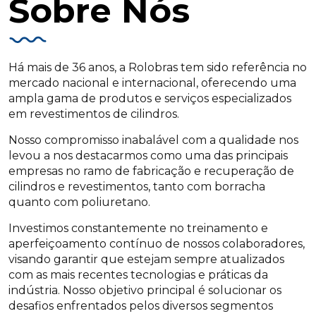
Sobre Nós
Há mais de 36 anos, a Rolobras tem sido referência no
mercado nacional e internacional, oferecendo uma
ampla gama de produtos e serviços especializados
em revestimentos de cilindros.
Nosso compromisso inabalável com a qualidade nos
levou a nos destacarmos como uma das principais
empresas no ramo de fabricação e recuperação de
cilindros e revestimentos, tanto com borracha
quanto com poliuretano.
Investimos constantemente no treinamento e
aperfeiçoamento contínuo de nossos colaboradores,
visando garantir que estejam sempre atualizados
com as mais recentes tecnologias e práticas da
indústria. Nosso objetivo principal é solucionar os
desafios enfrentados pelos diversos segmentos