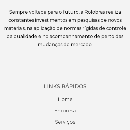
Sempre voltada para o futuro, a Rolobras realiza
constantes investimentos em pesquisas de novos
materiais, na aplicação de normas rígidas de controle
da qualidade e no acompanhamento de perto das
mudanças do mercado.
LINKS RÁPIDOS
Home
Empresa
Serviços