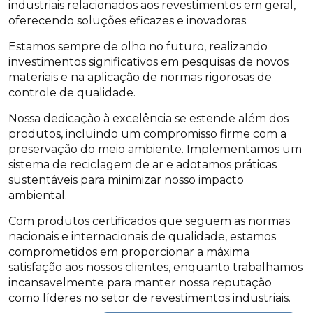
industriais relacionados aos revestimentos em geral,
oferecendo soluções eficazes e inovadoras.
Estamos sempre de olho no futuro, realizando
investimentos significativos em pesquisas de novos
materiais e na aplicação de normas rigorosas de
controle de qualidade.
Nossa dedicação à excelência se estende além dos
produtos, incluindo um compromisso firme com a
preservação do meio ambiente. Implementamos um
sistema de reciclagem de ar e adotamos práticas
sustentáveis para minimizar nosso impacto
ambiental.
Com produtos certificados que seguem as normas
nacionais e internacionais de qualidade, estamos
comprometidos em proporcionar a máxima
satisfação aos nossos clientes, enquanto trabalhamos
incansavelmente para manter nossa reputação
como líderes no setor de revestimentos industriais.