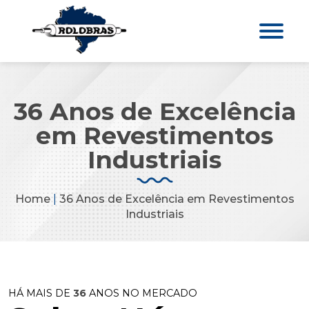
36 Anos de Excelência
em Revestimentos
Industriais
Home
|
36 Anos de Excelência em Revestimentos
Industriais
HÁ MAIS DE
36
ANOS NO MERCADO