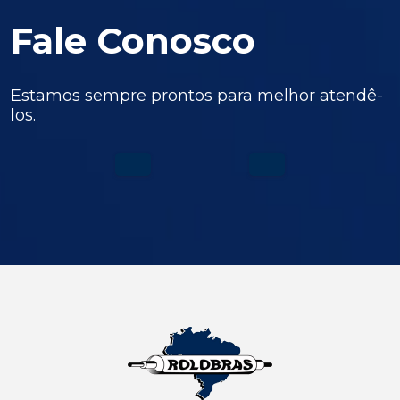
Fale Conosco
Estamos sempre prontos para melhor atendê-
los.