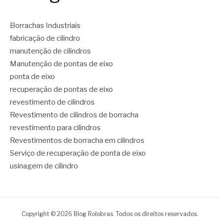
Borrachas Industriais
fabricação de cilindro
manutenção de cilindros
Manutenção de pontas de eixo
ponta de eixo
recuperação de pontas de eixo
revestimento de cilindros
Revestimento de cilindros de borracha
revestimento para cilindros
Revestimentos de borracha em cilindros
Serviço de recuperação de ponta de eixo
usinagem de cilindro
Copyright © 2026 Blog Rolobras. Todos os direitos reservados.