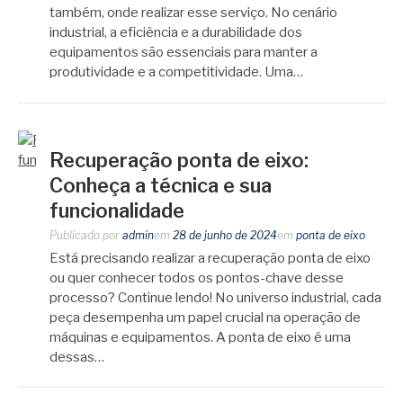
também, onde realizar esse serviço. No cenário
industrial, a eficiência e a durabilidade dos
equipamentos são essenciais para manter a
produtividade e a competitividade. Uma…
Recuperação ponta de eixo:
Conheça a técnica e sua
funcionalidade
Publicado por
admin
em
28 de junho de 2024
em
ponta de eixo
Está precisando realizar a recuperação ponta de eixo
ou quer conhecer todos os pontos-chave desse
processo? Continue lendo! No universo industrial, cada
peça desempenha um papel crucial na operação de
máquinas e equipamentos. A ponta de eixo é uma
dessas…