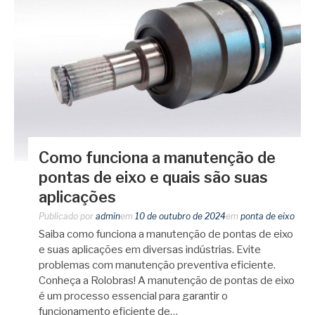
Como funciona a manutenção de
pontas de eixo e quais são suas
aplicações
Publicado por
admin
em
10 de outubro de 2024
em
ponta de eixo
Saiba como funciona a manutenção de pontas de eixo
e suas aplicações em diversas indústrias. Evite
problemas com manutenção preventiva eficiente.
Conheça a Rolobras! A manutenção de pontas de eixo
é um processo essencial para garantir o
funcionamento eficiente de…