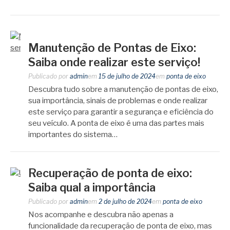
Manutenção de Pontas de Eixo:
Saiba onde realizar este serviço!
Publicado por
admin
em
15 de julho de 2024
em
ponta de eixo
Descubra tudo sobre a manutenção de pontas de eixo,
sua importância, sinais de problemas e onde realizar
este serviço para garantir a segurança e eficiência do
seu veículo. A ponta de eixo é uma das partes mais
importantes do sistema…
Recuperação de ponta de eixo:
Saiba qual a importância
Publicado por
admin
em
2 de julho de 2024
em
ponta de eixo
Nos acompanhe e descubra não apenas a
funcionalidade da recuperação de ponta de eixo, mas