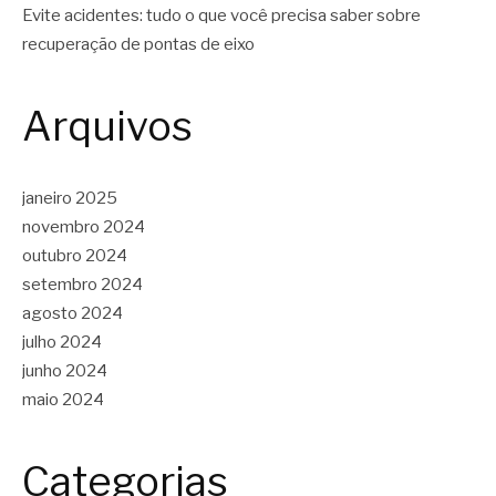
Evite acidentes: tudo o que você precisa saber sobre
recuperação de pontas de eixo
Arquivos
janeiro 2025
novembro 2024
outubro 2024
setembro 2024
agosto 2024
julho 2024
junho 2024
maio 2024
Categorias