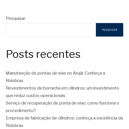
Pesquisar
PESQUISAR
Posts recentes
Manutenção de pontas de eixo no Arujá: Conheça a
Rolobras
Revestimentos de borracha em cilindros: um investimento
que reduz custos operacionais
Serviço de recuperação de ponta de eixo: como funciona o
procedimento?
Empresa de fabricação de cilindros: conheça a excelência da
Rolobras