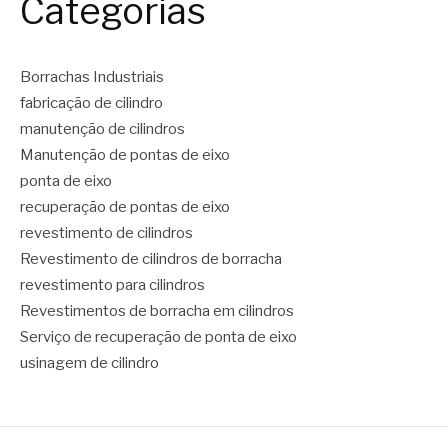
Categorias
Borrachas Industriais
fabricação de cilindro
manutenção de cilindros
Manutenção de pontas de eixo
ponta de eixo
recuperação de pontas de eixo
revestimento de cilindros
Revestimento de cilindros de borracha
revestimento para cilindros
Revestimentos de borracha em cilindros
Serviço de recuperação de ponta de eixo
usinagem de cilindro