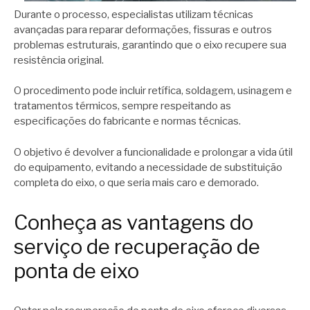
Durante o processo, especialistas utilizam técnicas
avançadas para reparar deformações, fissuras e outros
problemas estruturais, garantindo que o eixo recupere sua
resistência original.
O procedimento pode incluir retífica, soldagem, usinagem e
tratamentos térmicos, sempre respeitando as
especificações do fabricante e normas técnicas.
O objetivo é devolver a funcionalidade e prolongar a vida útil
do equipamento, evitando a necessidade de substituição
completa do eixo, o que seria mais caro e demorado.
Conheça as vantagens do
serviço de recuperação de
ponta de eixo