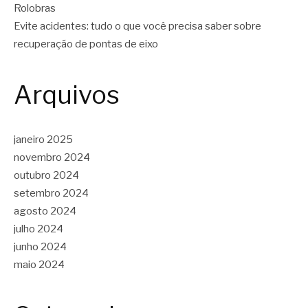
Rolobras
Evite acidentes: tudo o que você precisa saber sobre
recuperação de pontas de eixo
Arquivos
janeiro 2025
novembro 2024
outubro 2024
setembro 2024
agosto 2024
julho 2024
junho 2024
maio 2024