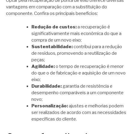
Optar pela recuperação de ponta de eixo oferece diversas
vantagens em comparação com a substituição do
componente. Confira os principais benefícios:
Redução de custos:
a recuperação é
significativamente mais econômica do que a
compra de um novo eixo;
Sustentabilidade:
contribui para a redução
de resíduos, promovendo a reutilização de
peças;
Agilidade:
o tempo de recuperação é menor
do que o de fabricação e aquisição de um novo
eixo;
Durabilidade:
garantia de resistência e
desempenho comparáveis a um componente
novo;
Personalização:
ajustes e melhorias podem
ser realizados de acordo com as necessidades
específicas do cliente.