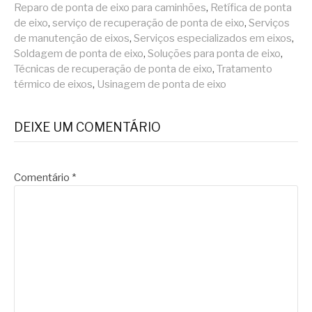
Reparo de ponta de eixo para caminhões
,
Retífica de ponta
de eixo
,
serviço de recuperação de ponta de eixo
,
Serviços
de manutenção de eixos
,
Serviços especializados em eixos
,
Soldagem de ponta de eixo
,
Soluções para ponta de eixo
,
Técnicas de recuperação de ponta de eixo
,
Tratamento
térmico de eixos
,
Usinagem de ponta de eixo
DEIXE UM COMENTÁRIO
Comentário
*