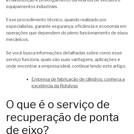
equipamentos industriais.
Esse procedimento técnico, quando realizado por
especialistas, garante segurança, eficiência e economia em
operações que dependem do pleno funcionamento de eixos
mecânicos.
Se você busca informações detalhadas sobre como esse
serviço funciona, quais são suas vantagens, aplicações e
onde encontrar a empresa ideal, continue lendo este artigo.
Empresa de fabricação de cilindros: conheça a
excelência da Rolobras
O que é o serviço de
recuperação de ponta
de eixo?