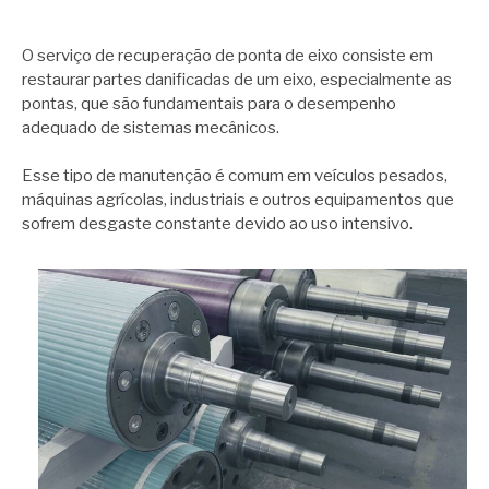
O serviço de recuperação de ponta de eixo consiste em
restaurar partes danificadas de um eixo, especialmente as
pontas, que são fundamentais para o desempenho
adequado de sistemas mecânicos.
Esse tipo de manutenção é comum em veículos pesados,
máquinas agrícolas, industriais e outros equipamentos que
sofrem desgaste constante devido ao uso intensivo.