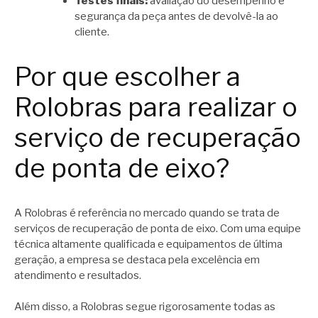
Testes finais:
avaliação do desempenho e
segurança da peça antes de devolvê-la ao
cliente.
Por que escolher a
Rolobras para realizar o
serviço de recuperação
de ponta de eixo?
A Rolobras é referência no mercado quando se trata de
serviços de recuperação de ponta de eixo. Com uma equipe
técnica altamente qualificada e equipamentos de última
geração, a empresa se destaca pela excelência em
atendimento e resultados.
Além disso, a Rolobras segue rigorosamente todas as