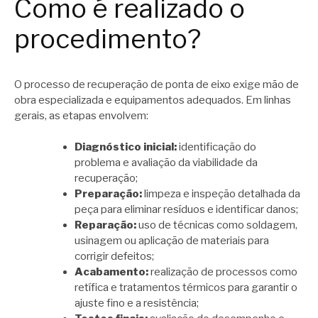
Como é realizado o
procedimento?
O processo de recuperação de ponta de eixo exige mão de
obra especializada e equipamentos adequados. Em linhas
gerais, as etapas envolvem:
Diagnóstico inicial:
identificação do
problema e avaliação da viabilidade da
recuperação;
Preparação:
limpeza e inspeção detalhada da
peça para eliminar resíduos e identificar danos;
Reparação:
uso de técnicas como soldagem,
usinagem ou aplicação de materiais para
corrigir defeitos;
Acabamento:
realização de processos como
retífica e tratamentos térmicos para garantir o
ajuste fino e a resistência;