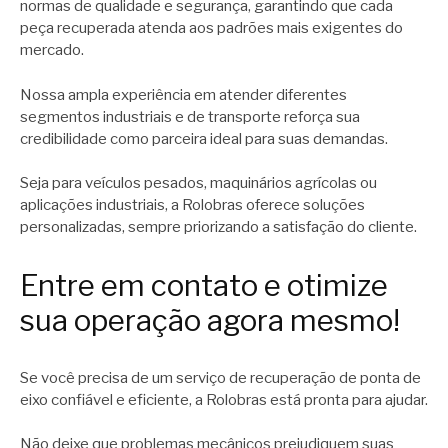
normas de qualidade e segurança, garantindo que cada
peça recuperada atenda aos padrões mais exigentes do
mercado.
Nossa ampla experiência em atender diferentes
segmentos industriais e de transporte reforça sua
credibilidade como parceira ideal para suas demandas.
Seja para veículos pesados, maquinários agrícolas ou
aplicações industriais, a Rolobras oferece soluções
personalizadas, sempre priorizando a satisfação do cliente.
Entre em contato e otimize
sua operação agora mesmo!
Se você precisa de um serviço de recuperação de ponta de
eixo confiável e eficiente, a Rolobras está pronta para ajudar.
Não deixe que problemas mecânicos prejudiquem suas