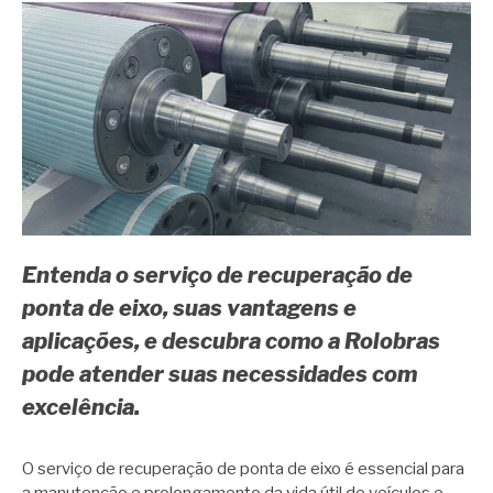
Entenda o serviço de recuperação de
ponta de eixo, suas vantagens e
aplicações, e descubra como a Rolobras
pode atender suas necessidades com
excelência.
O serviço de recuperação de ponta de eixo é essencial para
a manutenção e prolongamento da vida útil de veículos e