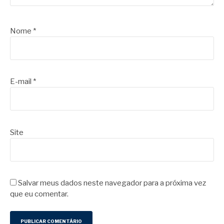
Nome
*
E-mail
*
Site
Salvar meus dados neste navegador para a próxima vez
que eu comentar.