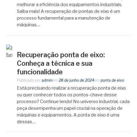
melhorar a eficiência dos equipamentos industriais.
Saiba mais! A recuperação de pontas de eixo é um
processo fundamental para a manutenção de
máquinas…
Recuperação ponta de eixo:
Conheça a técnica e sua
funcionalidade
Publicado por
admin
em
28 de junho de 2024
em
ponta de eixo
Está precisando realizar a recuperação ponta de eixo
ou quer conhecer todos os pontos-chave desse
processo? Continue lendo! No universo industrial, cada
peça desempenha um papel crucial na operação de
máquinas e equipamentos. A ponta de eixo é uma
dessas…