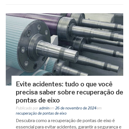
Evite acidentes: tudo o que você
precisa saber sobre recuperação de
pontas de eixo
Publicado por
admin
em
26 de novembro de 2024
em
recuperação de pontas de eixo
Descubra como a recuperação de pontas de eixo é
essencial para evitar acidentes, garantir a segurança e