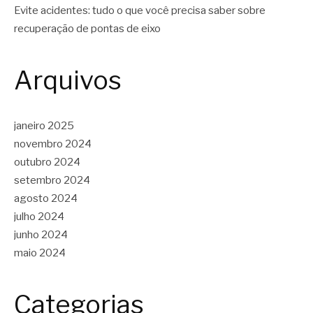
Evite acidentes: tudo o que você precisa saber sobre
recuperação de pontas de eixo
Arquivos
janeiro 2025
novembro 2024
outubro 2024
setembro 2024
agosto 2024
julho 2024
junho 2024
maio 2024
Categorias