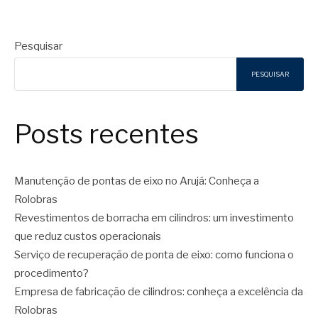
Pesquisar
PESQUISAR
Posts recentes
Manutenção de pontas de eixo no Arujá: Conheça a
Rolobras
Revestimentos de borracha em cilindros: um investimento
que reduz custos operacionais
Serviço de recuperação de ponta de eixo: como funciona o
procedimento?
Empresa de fabricação de cilindros: conheça a excelência da
Rolobras