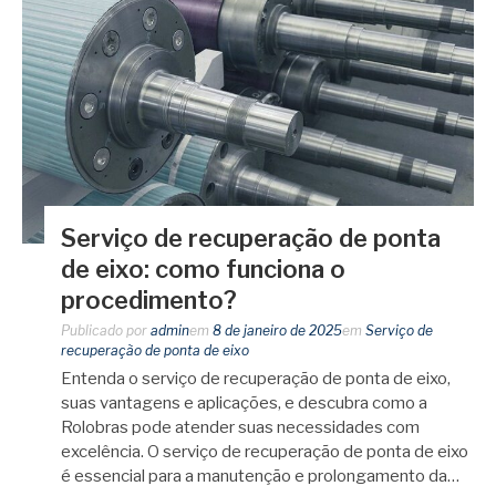
Serviço de recuperação de ponta
de eixo: como funciona o
procedimento?
Publicado por
admin
em
8 de janeiro de 2025
em
Serviço de
recuperação de ponta de eixo
Entenda o serviço de recuperação de ponta de eixo,
suas vantagens e aplicações, e descubra como a
Rolobras pode atender suas necessidades com
excelência. O serviço de recuperação de ponta de eixo
é essencial para a manutenção e prolongamento da…