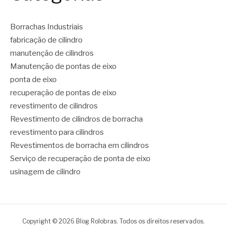
Borrachas Industriais
fabricação de cilindro
manutenção de cilindros
Manutenção de pontas de eixo
ponta de eixo
recuperação de pontas de eixo
revestimento de cilindros
Revestimento de cilindros de borracha
revestimento para cilindros
Revestimentos de borracha em cilindros
Serviço de recuperação de ponta de eixo
usinagem de cilindro
Copyright © 2026 Blog Rolobras. Todos os direitos reservados.