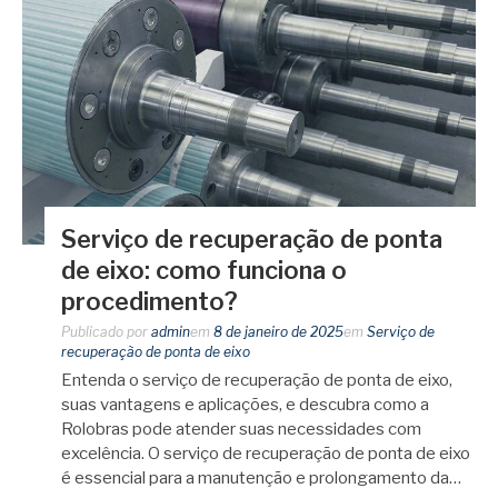
Serviço de recuperação de ponta
de eixo: como funciona o
procedimento?
Publicado por
admin
em
8 de janeiro de 2025
em
Serviço de
recuperação de ponta de eixo
Entenda o serviço de recuperação de ponta de eixo,
suas vantagens e aplicações, e descubra como a
Rolobras pode atender suas necessidades com
excelência. O serviço de recuperação de ponta de eixo
é essencial para a manutenção e prolongamento da…