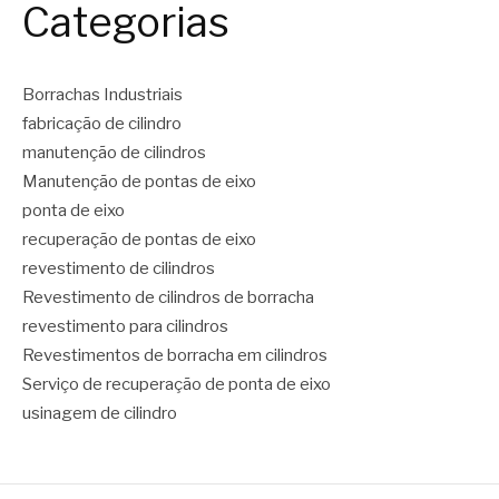
Categorias
Borrachas Industriais
fabricação de cilindro
manutenção de cilindros
Manutenção de pontas de eixo
ponta de eixo
recuperação de pontas de eixo
revestimento de cilindros
Revestimento de cilindros de borracha
revestimento para cilindros
Revestimentos de borracha em cilindros
Serviço de recuperação de ponta de eixo
usinagem de cilindro