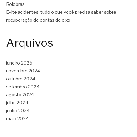
Rolobras
Evite acidentes: tudo o que você precisa saber sobre
recuperação de pontas de eixo
Arquivos
janeiro 2025
novembro 2024
outubro 2024
setembro 2024
agosto 2024
julho 2024
junho 2024
maio 2024