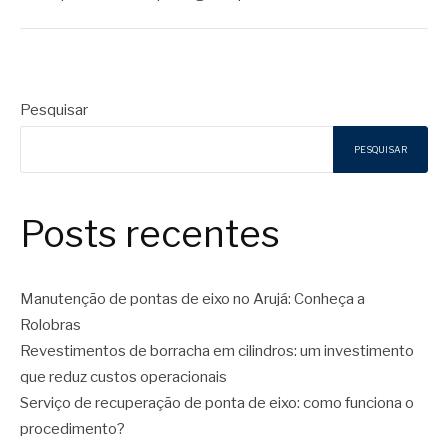
Pesquisar
PESQUISAR
Posts recentes
Manutenção de pontas de eixo no Arujá: Conheça a
Rolobras
Revestimentos de borracha em cilindros: um investimento
que reduz custos operacionais
Serviço de recuperação de ponta de eixo: como funciona o
procedimento?