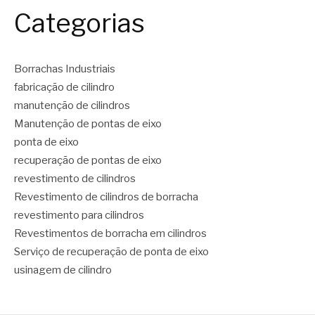
Categorias
Borrachas Industriais
fabricação de cilindro
manutenção de cilindros
Manutenção de pontas de eixo
ponta de eixo
recuperação de pontas de eixo
revestimento de cilindros
Revestimento de cilindros de borracha
revestimento para cilindros
Revestimentos de borracha em cilindros
Serviço de recuperação de ponta de eixo
usinagem de cilindro