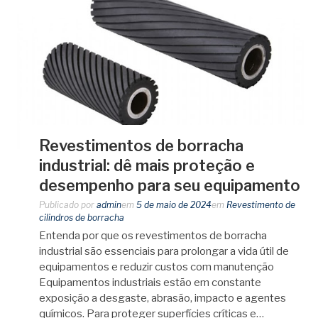
Revestimentos de borracha
industrial: dê mais proteção e
desempenho para seu equipamento
Publicado por
admin
em
5 de maio de 2024
em
Revestimento de
cilindros de borracha
Entenda por que os revestimentos de borracha
industrial são essenciais para prolongar a vida útil de
equipamentos e reduzir custos com manutenção
Equipamentos industriais estão em constante
exposição a desgaste, abrasão, impacto e agentes
químicos. Para proteger superfícies críticas e…