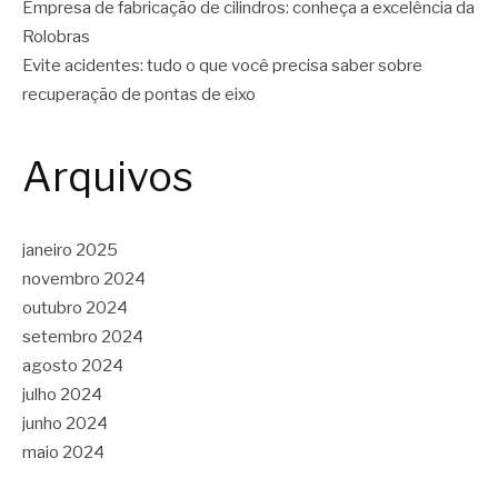
Empresa de fabricação de cilindros: conheça a excelência da
Rolobras
Evite acidentes: tudo o que você precisa saber sobre
recuperação de pontas de eixo
Arquivos
janeiro 2025
novembro 2024
outubro 2024
setembro 2024
agosto 2024
julho 2024
junho 2024
maio 2024