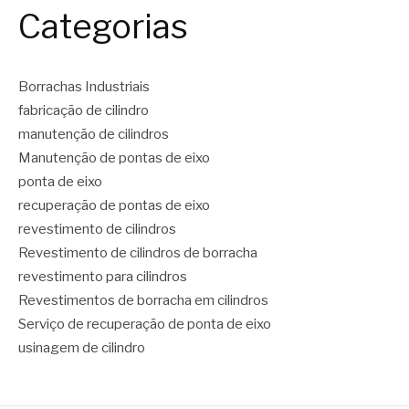
Categorias
Borrachas Industriais
fabricação de cilindro
manutenção de cilindros
Manutenção de pontas de eixo
ponta de eixo
recuperação de pontas de eixo
revestimento de cilindros
Revestimento de cilindros de borracha
revestimento para cilindros
Revestimentos de borracha em cilindros
Serviço de recuperação de ponta de eixo
usinagem de cilindro