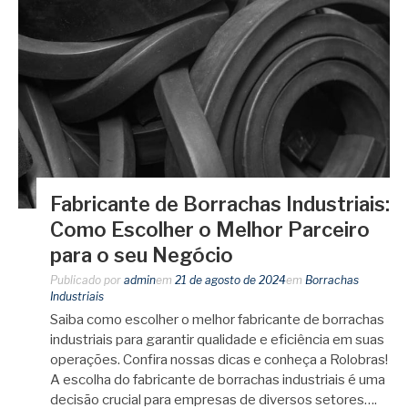
Fabricante de Borrachas Industriais:
Como Escolher o Melhor Parceiro
para o seu Negócio
Publicado por
admin
em
21 de agosto de 2024
em
Borrachas
Industriais
Saiba como escolher o melhor fabricante de borrachas
industriais para garantir qualidade e eficiência em suas
operações. Confira nossas dicas e conheça a Rolobras!
A escolha do fabricante de borrachas industriais é uma
decisão crucial para empresas de diversos setores….