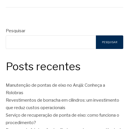
Pesquisar
PESQUISAR
Posts recentes
Manutenção de pontas de eixo no Arujá: Conheça a
Rolobras
Revestimentos de borracha em cilindros: um investimento
que reduz custos operacionais
Serviço de recuperação de ponta de eixo: como funciona o
procedimento?