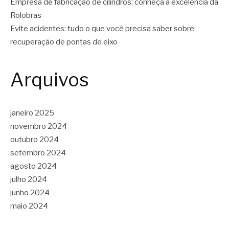
Empresa de fabricação de cilindros: conheça a excelência da
Rolobras
Evite acidentes: tudo o que você precisa saber sobre
recuperação de pontas de eixo
Arquivos
janeiro 2025
novembro 2024
outubro 2024
setembro 2024
agosto 2024
julho 2024
junho 2024
maio 2024