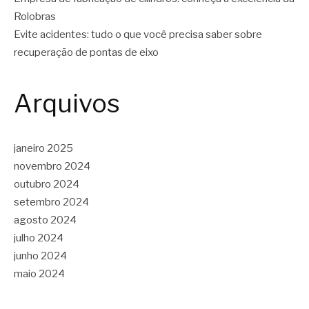
Rolobras
Evite acidentes: tudo o que você precisa saber sobre
recuperação de pontas de eixo
Arquivos
janeiro 2025
novembro 2024
outubro 2024
setembro 2024
agosto 2024
julho 2024
junho 2024
maio 2024