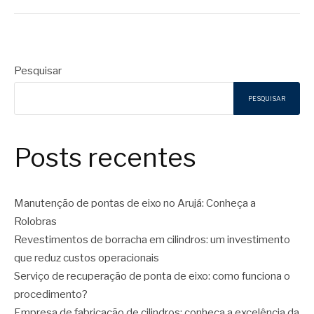
Pesquisar
PESQUISAR
Posts recentes
Manutenção de pontas de eixo no Arujá: Conheça a
Rolobras
Revestimentos de borracha em cilindros: um investimento
que reduz custos operacionais
Serviço de recuperação de ponta de eixo: como funciona o
procedimento?
Empresa de fabricação de cilindros: conheça a excelência da