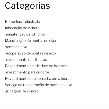
Categorias
Borrachas Industriais
fabricação de cilindro
manutenção de cilindros
Manutenção de pontas de eixo
ponta de eixo
recuperação de pontas de eixo
revestimento de cilindros
Revestimento de cilindros de borracha
revestimento para cilindros
Revestimentos de borracha em cilindros
Serviço de recuperação de ponta de eixo
usinagem de cilindro