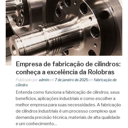
Empresa de fabricação de cilindros:
conheça a excelência da Rolobras
Publicado por
admin
em
7 de janeiro de 2025
em
fabricação de
cilindro
Entenda como funciona a fabricação de cilindros, seus
benefícios, aplicações industriais e como escolher a
melhor empresa para suas necessidades. A fabricação
de cilindros industriais é um processo complexo que
demanda precisão técnica, materiais de alta qualidade
e um conhecimento…