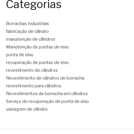
Categorias
Borrachas Industriais
fabricação de cilindro
manutenção de cilindros
Manutenção de pontas de eixo
ponta de eixo
recuperação de pontas de eixo
revestimento de cilindros
Revestimento de cilindros de borracha
revestimento para cilindros
Revestimentos de borracha em cilindros
Serviço de recuperação de ponta de eixo
usinagem de cilindro