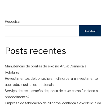
Pesquisar
PESQUISAR
Posts recentes
Manutenção de pontas de eixo no Arujá: Conheça a
Rolobras
Revestimentos de borracha em cilindros: um investimento
que reduz custos operacionais
Serviço de recuperação de ponta de eixo: como funciona o
procedimento?
Empresa de fabricação de cilindros: conheça a excelência da