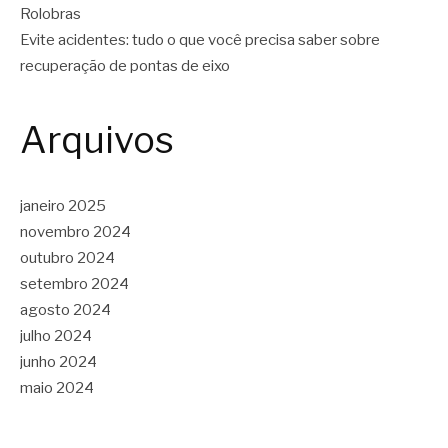
Rolobras
Evite acidentes: tudo o que você precisa saber sobre
recuperação de pontas de eixo
Arquivos
janeiro 2025
novembro 2024
outubro 2024
setembro 2024
agosto 2024
julho 2024
junho 2024
maio 2024