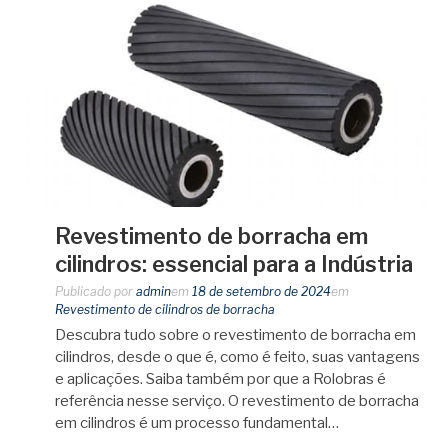
Revestimento de borracha em
cilindros: essencial para a Indústria
Publicado por
admin
em
18 de setembro de 2024
em
Revestimento de cilindros de borracha
Descubra tudo sobre o revestimento de borracha em
cilindros, desde o que é, como é feito, suas vantagens
e aplicações. Saiba também por que a Rolobras é
referência nesse serviço. O revestimento de borracha
em cilindros é um processo fundamental…