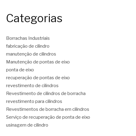
Categorias
Borrachas Industriais
fabricação de cilindro
manutenção de cilindros
Manutenção de pontas de eixo
ponta de eixo
recuperação de pontas de eixo
revestimento de cilindros
Revestimento de cilindros de borracha
revestimento para cilindros
Revestimentos de borracha em cilindros
Serviço de recuperação de ponta de eixo
usinagem de cilindro