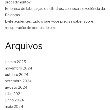
procedimento?
Empresa de fabricação de cilindros: conheça a excelência da
Rolobras
Evite acidentes: tudo o que você precisa saber sobre
recuperação de pontas de eixo
Arquivos
janeiro 2025
novembro 2024
outubro 2024
setembro 2024
agosto 2024
julho 2024
junho 2024
maio 2024