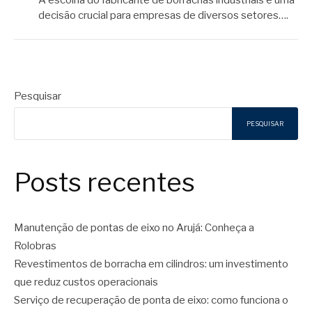
A escolha do fabricante de borrachas industriais é uma
decisão crucial para empresas de diversos setores….
Pesquisar
PESQUISAR
Posts recentes
Manutenção de pontas de eixo no Arujá: Conheça a
Rolobras
Revestimentos de borracha em cilindros: um investimento
que reduz custos operacionais
Serviço de recuperação de ponta de eixo: como funciona o