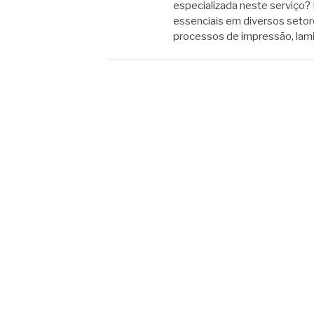
especializada neste serviço?
essenciais em diversos setor
processos de impressão, lami