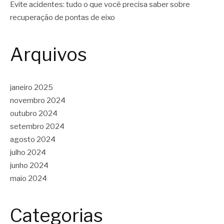
Evite acidentes: tudo o que você precisa saber sobre
recuperação de pontas de eixo
Arquivos
janeiro 2025
novembro 2024
outubro 2024
setembro 2024
agosto 2024
julho 2024
junho 2024
maio 2024
Categorias