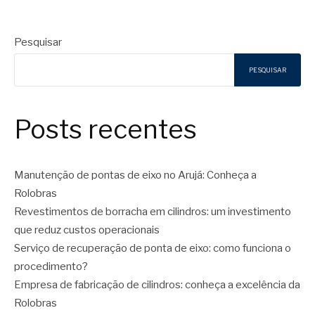
Pesquisar
PESQUISAR
Posts recentes
Manutenção de pontas de eixo no Arujá: Conheça a
Rolobras
Revestimentos de borracha em cilindros: um investimento
que reduz custos operacionais
Serviço de recuperação de ponta de eixo: como funciona o
procedimento?
Empresa de fabricação de cilindros: conheça a excelência da
Rolobras