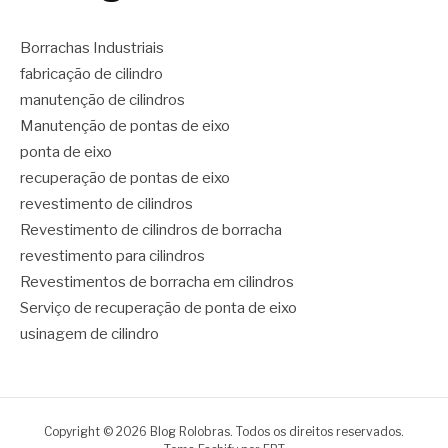
Borrachas Industriais
fabricação de cilindro
manutenção de cilindros
Manutenção de pontas de eixo
ponta de eixo
recuperação de pontas de eixo
revestimento de cilindros
Revestimento de cilindros de borracha
revestimento para cilindros
Revestimentos de borracha em cilindros
Serviço de recuperação de ponta de eixo
usinagem de cilindro
Copyright © 2026 Blog Rolobras. Todos os direitos reservados.