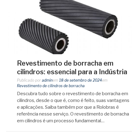
Revestimento de borracha em
cilindros: essencial para a Indústria
Publicado por
admin
em
18 de setembro de 2024
em
Revestimento de cilindros de borracha
Descubra tudo sobre o revestimento de borracha em
cilindros, desde o que é, como é feito, suas vantagens
e aplicações. Saiba também por que a Rolobras é
referência nesse serviço. O revestimento de borracha
em cilindros é um processo fundamental…