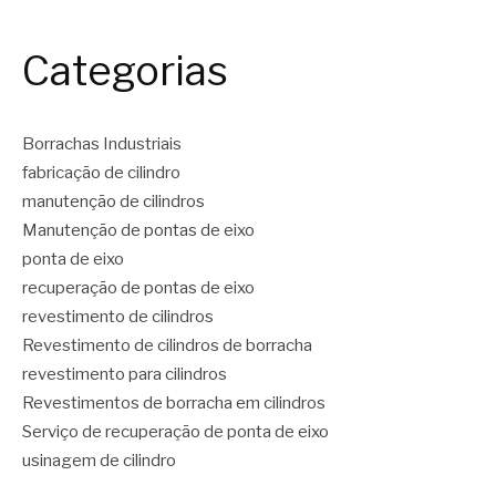
Categorias
Borrachas Industriais
fabricação de cilindro
manutenção de cilindros
Manutenção de pontas de eixo
ponta de eixo
recuperação de pontas de eixo
revestimento de cilindros
Revestimento de cilindros de borracha
revestimento para cilindros
Revestimentos de borracha em cilindros
Serviço de recuperação de ponta de eixo
usinagem de cilindro