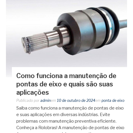
Como funciona a manutenção de
pontas de eixo e quais são suas
aplicações
Publicado por
admin
em
10 de outubro de 2024
em
ponta de eixo
Saiba como funciona a manutenção de pontas de eixo
e suas aplicações em diversas indústrias. Evite
problemas com manutenção preventiva eficiente.
Conheça a Rolobras! A manutenção de pontas de eixo