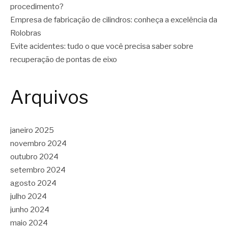
procedimento?
Empresa de fabricação de cilindros: conheça a excelência da
Rolobras
Evite acidentes: tudo o que você precisa saber sobre
recuperação de pontas de eixo
Arquivos
janeiro 2025
novembro 2024
outubro 2024
setembro 2024
agosto 2024
julho 2024
junho 2024
maio 2024