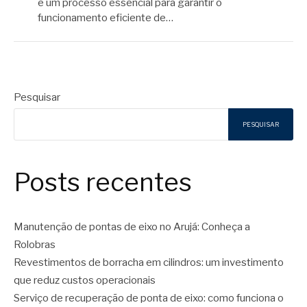
é um processo essencial para garantir o
funcionamento eficiente de…
Pesquisar
PESQUISAR
Posts recentes
Manutenção de pontas de eixo no Arujá: Conheça a
Rolobras
Revestimentos de borracha em cilindros: um investimento
que reduz custos operacionais
Serviço de recuperação de ponta de eixo: como funciona o