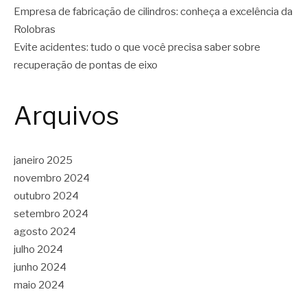
Empresa de fabricação de cilindros: conheça a excelência da
Rolobras
Evite acidentes: tudo o que você precisa saber sobre
recuperação de pontas de eixo
Arquivos
janeiro 2025
novembro 2024
outubro 2024
setembro 2024
agosto 2024
julho 2024
junho 2024
maio 2024