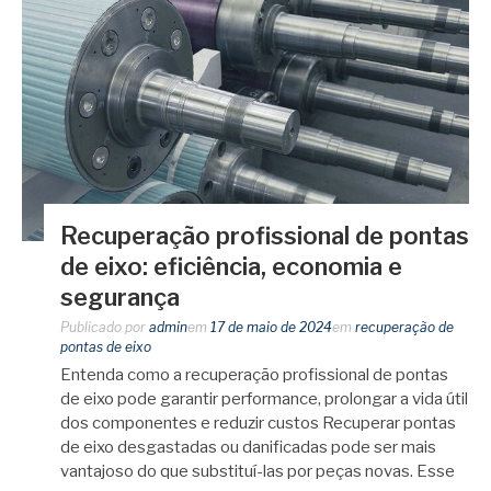
Recuperação profissional de pontas
de eixo: eficiência, economia e
segurança
Publicado por
admin
em
17 de maio de 2024
em
recuperação de
pontas de eixo
Entenda como a recuperação profissional de pontas
de eixo pode garantir performance, prolongar a vida útil
dos componentes e reduzir custos Recuperar pontas
de eixo desgastadas ou danificadas pode ser mais
vantajoso do que substituí-las por peças novas. Esse