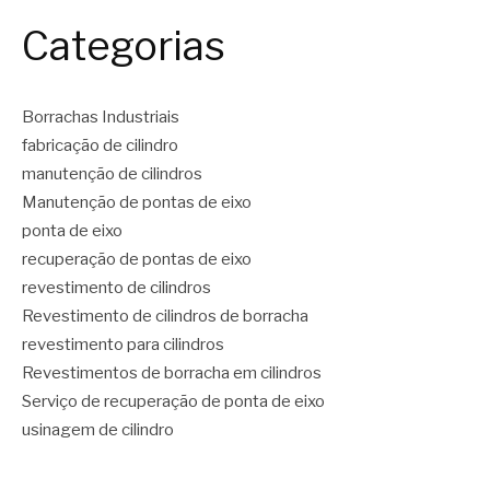
Categorias
Borrachas Industriais
fabricação de cilindro
manutenção de cilindros
Manutenção de pontas de eixo
ponta de eixo
recuperação de pontas de eixo
revestimento de cilindros
Revestimento de cilindros de borracha
revestimento para cilindros
Revestimentos de borracha em cilindros
Serviço de recuperação de ponta de eixo
usinagem de cilindro