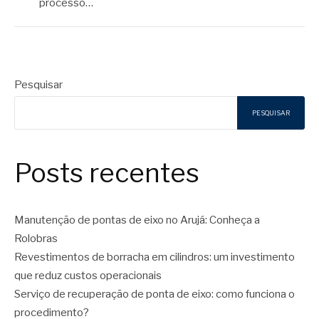
processo…
Pesquisar
PESQUISAR
Posts recentes
Manutenção de pontas de eixo no Arujá: Conheça a
Rolobras
Revestimentos de borracha em cilindros: um investimento
que reduz custos operacionais
Serviço de recuperação de ponta de eixo: como funciona o
procedimento?