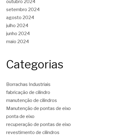
outubro 2024
setembro 2024
agosto 2024
julho 2024
junho 2024
maio 2024
Categorias
Borrachas Industriais
fabricação de cilindro
manutenção de cilindros
Manutenção de pontas de eixo
ponta de eixo
recuperação de pontas de eixo
revestimento de cilindros