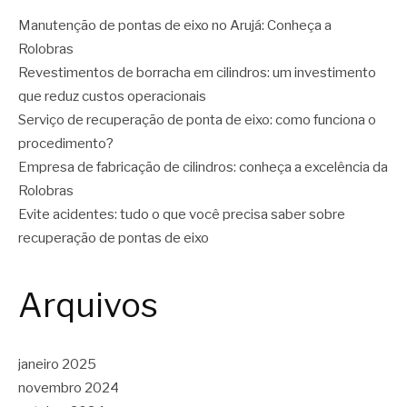
Manutenção de pontas de eixo no Arujá: Conheça a
Rolobras
Revestimentos de borracha em cilindros: um investimento
que reduz custos operacionais
Serviço de recuperação de ponta de eixo: como funciona o
procedimento?
Empresa de fabricação de cilindros: conheça a excelência da
Rolobras
Evite acidentes: tudo o que você precisa saber sobre
recuperação de pontas de eixo
Arquivos
janeiro 2025
novembro 2024