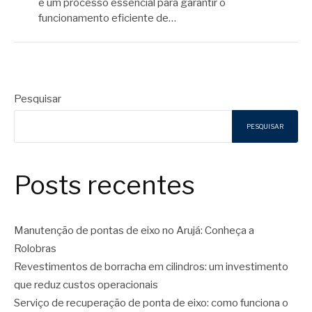
é um processo essencial para garantir o
funcionamento eficiente de…
Pesquisar
PESQUISAR
Posts recentes
Manutenção de pontas de eixo no Arujá: Conheça a
Rolobras
Revestimentos de borracha em cilindros: um investimento
que reduz custos operacionais
Serviço de recuperação de ponta de eixo: como funciona o