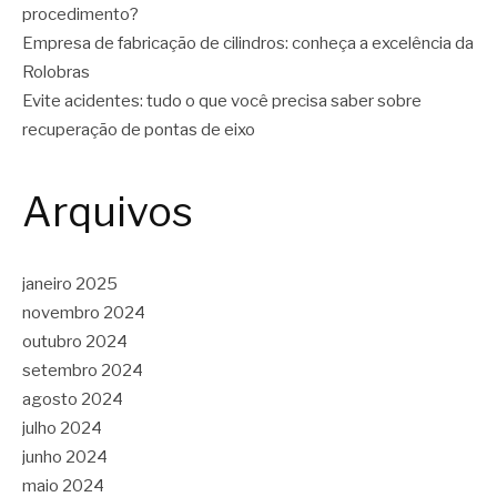
procedimento?
Empresa de fabricação de cilindros: conheça a excelência da
Rolobras
Evite acidentes: tudo o que você precisa saber sobre
recuperação de pontas de eixo
Arquivos
janeiro 2025
novembro 2024
outubro 2024
setembro 2024
agosto 2024
julho 2024
junho 2024
maio 2024