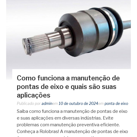
Como funciona a manutenção de
pontas de eixo e quais são suas
aplicações
Publicado por
admin
em
10 de outubro de 2024
em
ponta de eixo
Saiba como funciona a manutenção de pontas de eixo
e suas aplicações em diversas indústrias. Evite
problemas com manutenção preventiva eficiente.
Conheça a Rolobras! A manutenção de pontas de eixo