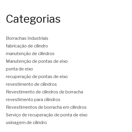
Categorias
Borrachas Industriais
fabricação de cilindro
manutenção de cilindros
Manutenção de pontas de eixo
ponta de eixo
recuperação de pontas de eixo
revestimento de cilindros
Revestimento de cilindros de borracha
revestimento para cilindros
Revestimentos de borracha em cilindros
Serviço de recuperação de ponta de eixo
usinagem de cilindro