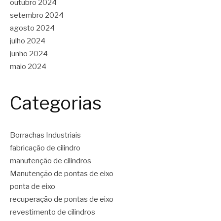
outubro 2024
setembro 2024
agosto 2024
julho 2024
junho 2024
maio 2024
Categorias
Borrachas Industriais
fabricação de cilindro
manutenção de cilindros
Manutenção de pontas de eixo
ponta de eixo
recuperação de pontas de eixo
revestimento de cilindros