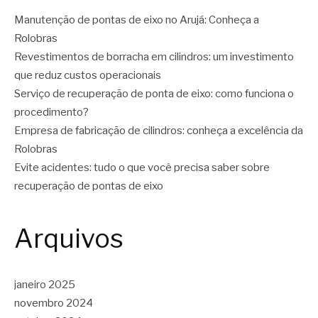
Manutenção de pontas de eixo no Arujá: Conheça a
Rolobras
Revestimentos de borracha em cilindros: um investimento
que reduz custos operacionais
Serviço de recuperação de ponta de eixo: como funciona o
procedimento?
Empresa de fabricação de cilindros: conheça a excelência da
Rolobras
Evite acidentes: tudo o que você precisa saber sobre
recuperação de pontas de eixo
Arquivos
janeiro 2025
novembro 2024