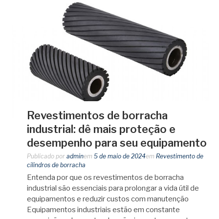
Revestimentos de borracha
industrial: dê mais proteção e
desempenho para seu equipamento
Publicado por
admin
em
5 de maio de 2024
em
Revestimento de
cilindros de borracha
Entenda por que os revestimentos de borracha
industrial são essenciais para prolongar a vida útil de
equipamentos e reduzir custos com manutenção
Equipamentos industriais estão em constante