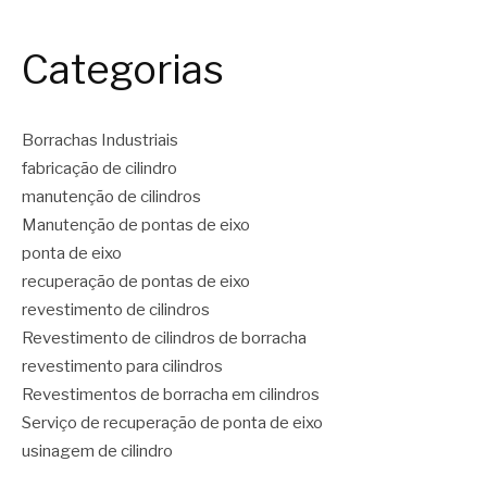
Categorias
Borrachas Industriais
fabricação de cilindro
manutenção de cilindros
Manutenção de pontas de eixo
ponta de eixo
recuperação de pontas de eixo
revestimento de cilindros
Revestimento de cilindros de borracha
revestimento para cilindros
Revestimentos de borracha em cilindros
Serviço de recuperação de ponta de eixo
usinagem de cilindro