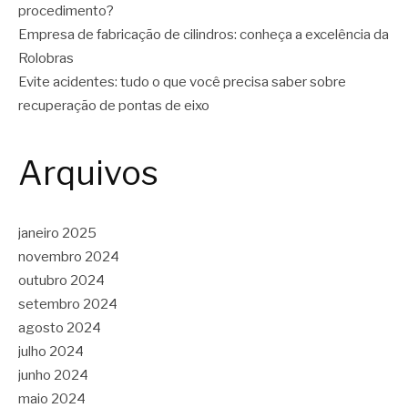
procedimento?
Empresa de fabricação de cilindros: conheça a excelência da
Rolobras
Evite acidentes: tudo o que você precisa saber sobre
recuperação de pontas de eixo
Arquivos
janeiro 2025
novembro 2024
outubro 2024
setembro 2024
agosto 2024
julho 2024
junho 2024
maio 2024