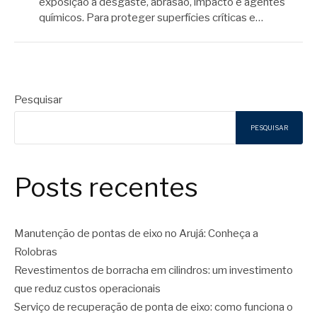
exposição a desgaste, abrasão, impacto e agentes
químicos. Para proteger superfícies críticas e…
Pesquisar
PESQUISAR
Posts recentes
Manutenção de pontas de eixo no Arujá: Conheça a
Rolobras
Revestimentos de borracha em cilindros: um investimento
que reduz custos operacionais
Serviço de recuperação de ponta de eixo: como funciona o