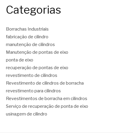
Categorias
Borrachas Industriais
fabricação de cilindro
manutenção de cilindros
Manutenção de pontas de eixo
ponta de eixo
recuperação de pontas de eixo
revestimento de cilindros
Revestimento de cilindros de borracha
revestimento para cilindros
Revestimentos de borracha em cilindros
Serviço de recuperação de ponta de eixo
usinagem de cilindro