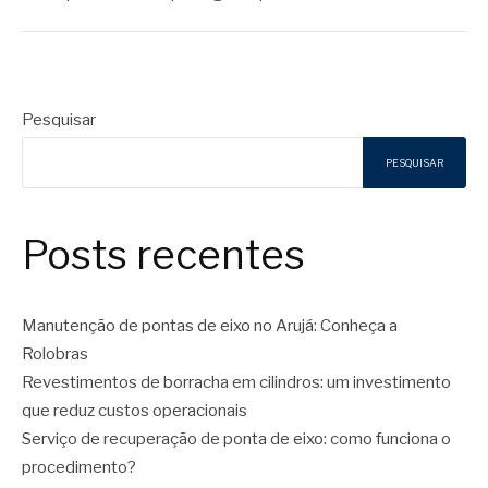
Pesquisar
PESQUISAR
Posts recentes
Manutenção de pontas de eixo no Arujá: Conheça a
Rolobras
Revestimentos de borracha em cilindros: um investimento
que reduz custos operacionais
Serviço de recuperação de ponta de eixo: como funciona o
procedimento?