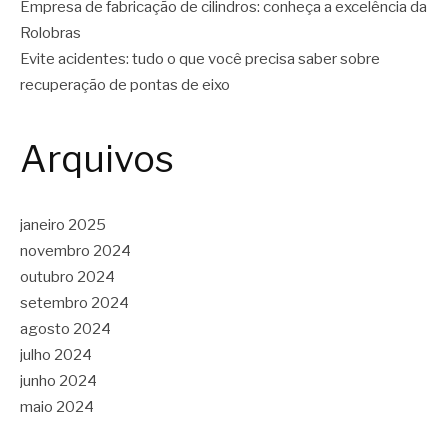
Empresa de fabricação de cilindros: conheça a excelência da
Rolobras
Evite acidentes: tudo o que você precisa saber sobre
recuperação de pontas de eixo
Arquivos
janeiro 2025
novembro 2024
outubro 2024
setembro 2024
agosto 2024
julho 2024
junho 2024
maio 2024