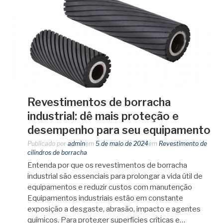
Revestimentos de borracha
industrial: dê mais proteção e
desempenho para seu equipamento
Publicado por
admin
em
5 de maio de 2024
em
Revestimento de
cilindros de borracha
Entenda por que os revestimentos de borracha
industrial são essenciais para prolongar a vida útil de
equipamentos e reduzir custos com manutenção
Equipamentos industriais estão em constante
exposição a desgaste, abrasão, impacto e agentes
químicos. Para proteger superfícies críticas e…