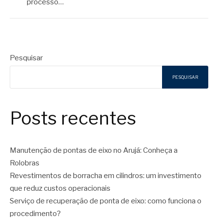
processo…
Pesquisar
PESQUISAR
Posts recentes
Manutenção de pontas de eixo no Arujá: Conheça a
Rolobras
Revestimentos de borracha em cilindros: um investimento
que reduz custos operacionais
Serviço de recuperação de ponta de eixo: como funciona o
procedimento?