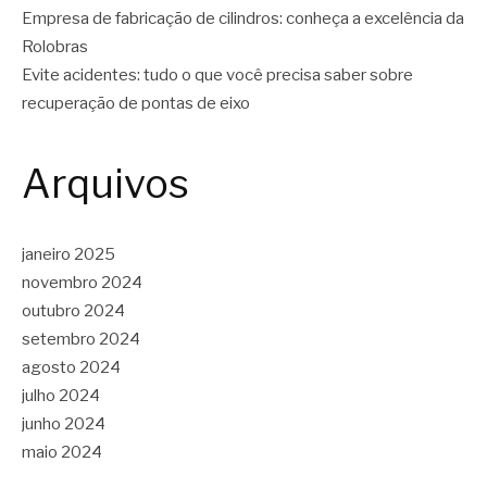
Empresa de fabricação de cilindros: conheça a excelência da
Rolobras
Evite acidentes: tudo o que você precisa saber sobre
recuperação de pontas de eixo
Arquivos
janeiro 2025
novembro 2024
outubro 2024
setembro 2024
agosto 2024
julho 2024
junho 2024
maio 2024