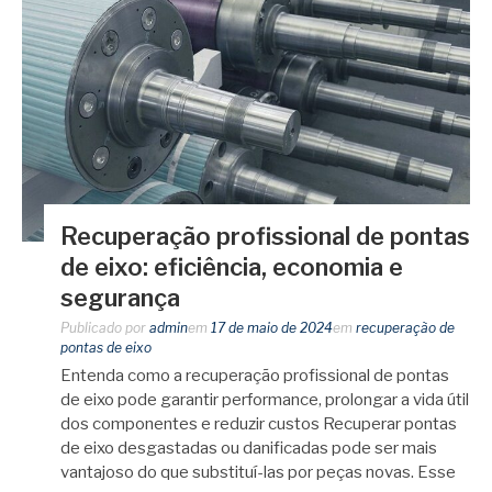
Recuperação profissional de pontas
de eixo: eficiência, economia e
segurança
Publicado por
admin
em
17 de maio de 2024
em
recuperação de
pontas de eixo
Entenda como a recuperação profissional de pontas
de eixo pode garantir performance, prolongar a vida útil
dos componentes e reduzir custos Recuperar pontas
de eixo desgastadas ou danificadas pode ser mais
vantajoso do que substituí-las por peças novas. Esse