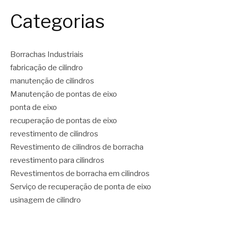
Categorias
Borrachas Industriais
fabricação de cilindro
manutenção de cilindros
Manutenção de pontas de eixo
ponta de eixo
recuperação de pontas de eixo
revestimento de cilindros
Revestimento de cilindros de borracha
revestimento para cilindros
Revestimentos de borracha em cilindros
Serviço de recuperação de ponta de eixo
usinagem de cilindro