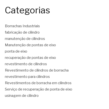
Categorias
Borrachas Industriais
fabricação de cilindro
manutenção de cilindros
Manutenção de pontas de eixo
ponta de eixo
recuperação de pontas de eixo
revestimento de cilindros
Revestimento de cilindros de borracha
revestimento para cilindros
Revestimentos de borracha em cilindros
Serviço de recuperação de ponta de eixo
usinagem de cilindro