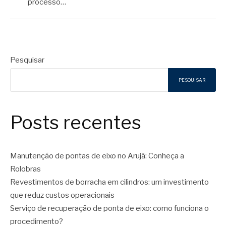
processo…
Pesquisar
PESQUISAR
Posts recentes
Manutenção de pontas de eixo no Arujá: Conheça a
Rolobras
Revestimentos de borracha em cilindros: um investimento
que reduz custos operacionais
Serviço de recuperação de ponta de eixo: como funciona o
procedimento?