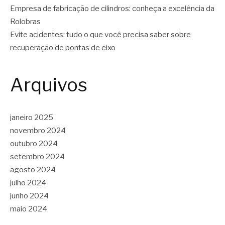
Empresa de fabricação de cilindros: conheça a excelência da
Rolobras
Evite acidentes: tudo o que você precisa saber sobre
recuperação de pontas de eixo
Arquivos
janeiro 2025
novembro 2024
outubro 2024
setembro 2024
agosto 2024
julho 2024
junho 2024
maio 2024