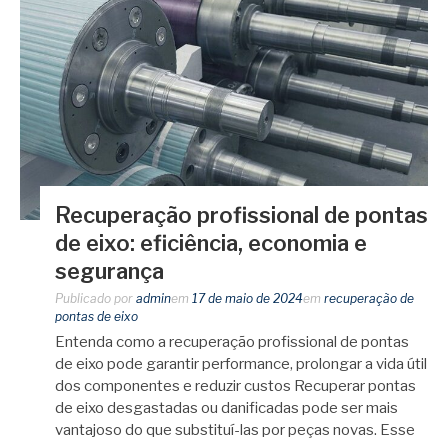
Recuperação profissional de pontas
de eixo: eficiência, economia e
segurança
Publicado por
admin
em
17 de maio de 2024
em
recuperação de
pontas de eixo
Entenda como a recuperação profissional de pontas
de eixo pode garantir performance, prolongar a vida útil
dos componentes e reduzir custos Recuperar pontas
de eixo desgastadas ou danificadas pode ser mais
vantajoso do que substituí-las por peças novas. Esse