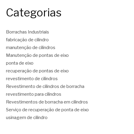
Categorias
Borrachas Industriais
fabricação de cilindro
manutenção de cilindros
Manutenção de pontas de eixo
ponta de eixo
recuperação de pontas de eixo
revestimento de cilindros
Revestimento de cilindros de borracha
revestimento para cilindros
Revestimentos de borracha em cilindros
Serviço de recuperação de ponta de eixo
usinagem de cilindro