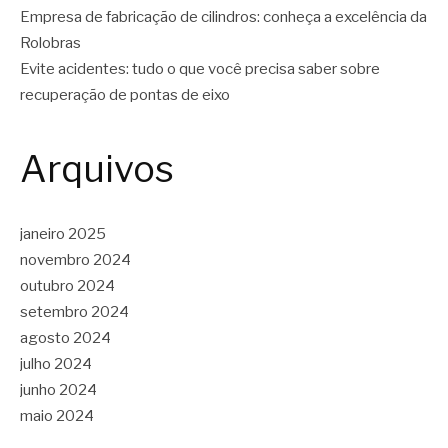
Empresa de fabricação de cilindros: conheça a excelência da
Rolobras
Evite acidentes: tudo o que você precisa saber sobre
recuperação de pontas de eixo
Arquivos
janeiro 2025
novembro 2024
outubro 2024
setembro 2024
agosto 2024
julho 2024
junho 2024
maio 2024