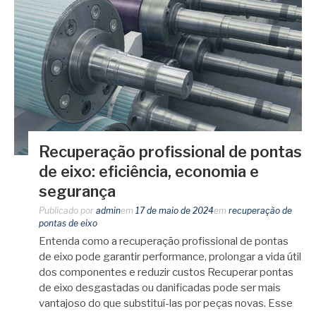
Recuperação profissional de pontas
de eixo: eficiência, economia e
segurança
Publicado por
admin
em
17 de maio de 2024
em
recuperação de
pontas de eixo
Entenda como a recuperação profissional de pontas
de eixo pode garantir performance, prolongar a vida útil
dos componentes e reduzir custos Recuperar pontas
de eixo desgastadas ou danificadas pode ser mais
vantajoso do que substituí-las por peças novas. Esse