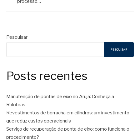
processo…
Pesquisar
PESQUISAR
Posts recentes
Manutenção de pontas de eixo no Arujá: Conheça a
Rolobras
Revestimentos de borracha em cilindros: um investimento
que reduz custos operacionais
Serviço de recuperação de ponta de eixo: como funciona o
procedimento?