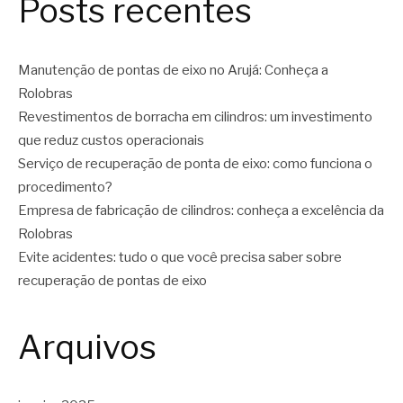
Posts recentes
Manutenção de pontas de eixo no Arujá: Conheça a
Rolobras
Revestimentos de borracha em cilindros: um investimento
que reduz custos operacionais
Serviço de recuperação de ponta de eixo: como funciona o
procedimento?
Empresa de fabricação de cilindros: conheça a excelência da
Rolobras
Evite acidentes: tudo o que você precisa saber sobre
recuperação de pontas de eixo
Arquivos