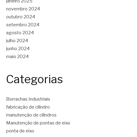
janeiro 2025
novembro 2024
outubro 2024
setembro 2024
agosto 2024
julho 2024
junho 2024
maio 2024
Categorias
Borrachas Industriais
fabricação de cilindro
manutenção de cilindros
Manutenção de pontas de eixo
ponta de eixo