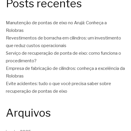
Posts recentes
Manutenção de pontas de eixo no Arujá: Conheça a
Rolobras
Revestimentos de borracha em cilindros: um investimento
que reduz custos operacionais
Serviço de recuperação de ponta de eixo: como funciona o
procedimento?
Empresa de fabricação de cilindros: conheça a excelência da
Rolobras
Evite acidentes: tudo o que você precisa saber sobre
recuperação de pontas de eixo
Arquivos