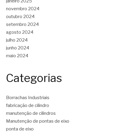
janeiro 2025
novembro 2024
outubro 2024
setembro 2024
agosto 2024
julho 2024
junho 2024
maio 2024
Categorias
Borrachas Industriais
fabricação de cilindro
manutenção de cilindros
Manutenção de pontas de eixo
ponta de eixo