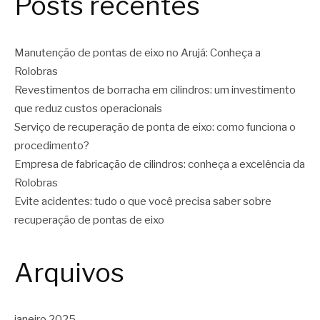
Posts recentes
Manutenção de pontas de eixo no Arujá: Conheça a
Rolobras
Revestimentos de borracha em cilindros: um investimento
que reduz custos operacionais
Serviço de recuperação de ponta de eixo: como funciona o
procedimento?
Empresa de fabricação de cilindros: conheça a excelência da
Rolobras
Evite acidentes: tudo o que você precisa saber sobre
recuperação de pontas de eixo
Arquivos
janeiro 2025