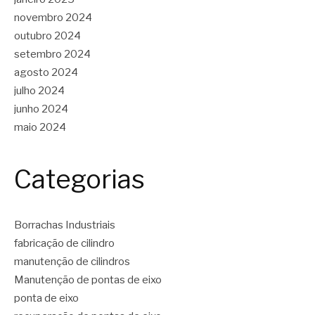
novembro 2024
outubro 2024
setembro 2024
agosto 2024
julho 2024
junho 2024
maio 2024
Categorias
Borrachas Industriais
fabricação de cilindro
manutenção de cilindros
Manutenção de pontas de eixo
ponta de eixo