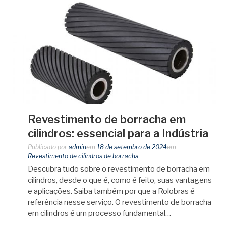
Revestimento de borracha em
cilindros: essencial para a Indústria
Publicado por
admin
em
18 de setembro de 2024
em
Revestimento de cilindros de borracha
Descubra tudo sobre o revestimento de borracha em
cilindros, desde o que é, como é feito, suas vantagens
e aplicações. Saiba também por que a Rolobras é
referência nesse serviço. O revestimento de borracha
em cilindros é um processo fundamental…