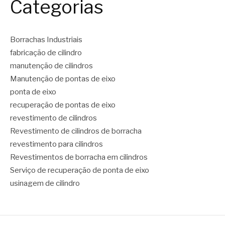
Categorias
Borrachas Industriais
fabricação de cilindro
manutenção de cilindros
Manutenção de pontas de eixo
ponta de eixo
recuperação de pontas de eixo
revestimento de cilindros
Revestimento de cilindros de borracha
revestimento para cilindros
Revestimentos de borracha em cilindros
Serviço de recuperação de ponta de eixo
usinagem de cilindro