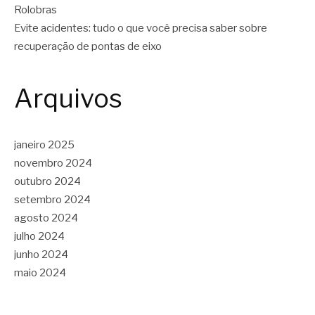
Rolobras
Evite acidentes: tudo o que você precisa saber sobre
recuperação de pontas de eixo
Arquivos
janeiro 2025
novembro 2024
outubro 2024
setembro 2024
agosto 2024
julho 2024
junho 2024
maio 2024