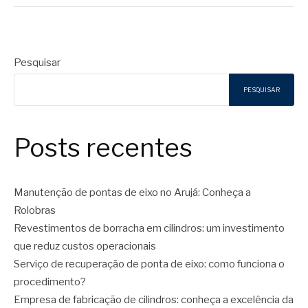
Pesquisar
PESQUISAR
Posts recentes
Manutenção de pontas de eixo no Arujá: Conheça a
Rolobras
Revestimentos de borracha em cilindros: um investimento
que reduz custos operacionais
Serviço de recuperação de ponta de eixo: como funciona o
procedimento?
Empresa de fabricação de cilindros: conheça a excelência da