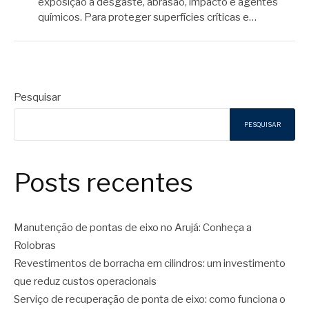
exposição a desgaste, abrasão, impacto e agentes
químicos. Para proteger superfícies críticas e…
Pesquisar
PESQUISAR
Posts recentes
Manutenção de pontas de eixo no Arujá: Conheça a
Rolobras
Revestimentos de borracha em cilindros: um investimento
que reduz custos operacionais
Serviço de recuperação de ponta de eixo: como funciona o