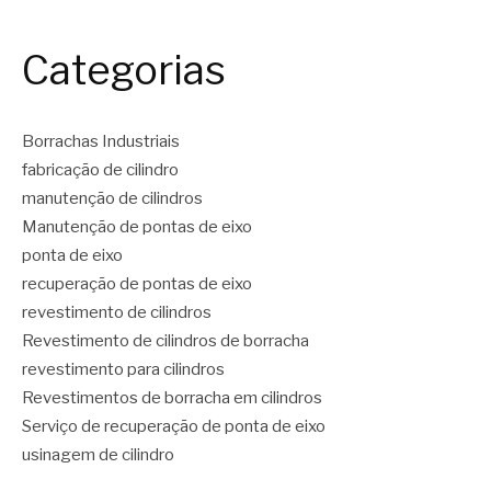
Categorias
Borrachas Industriais
fabricação de cilindro
manutenção de cilindros
Manutenção de pontas de eixo
ponta de eixo
recuperação de pontas de eixo
revestimento de cilindros
Revestimento de cilindros de borracha
revestimento para cilindros
Revestimentos de borracha em cilindros
Serviço de recuperação de ponta de eixo
usinagem de cilindro