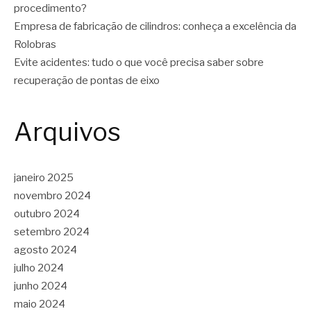
procedimento?
Empresa de fabricação de cilindros: conheça a excelência da
Rolobras
Evite acidentes: tudo o que você precisa saber sobre
recuperação de pontas de eixo
Arquivos
janeiro 2025
novembro 2024
outubro 2024
setembro 2024
agosto 2024
julho 2024
junho 2024
maio 2024