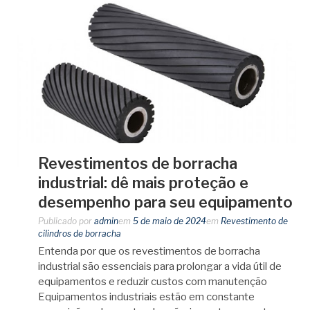
Revestimentos de borracha
industrial: dê mais proteção e
desempenho para seu equipamento
Publicado por
admin
em
5 de maio de 2024
em
Revestimento de
cilindros de borracha
Entenda por que os revestimentos de borracha
industrial são essenciais para prolongar a vida útil de
equipamentos e reduzir custos com manutenção
Equipamentos industriais estão em constante