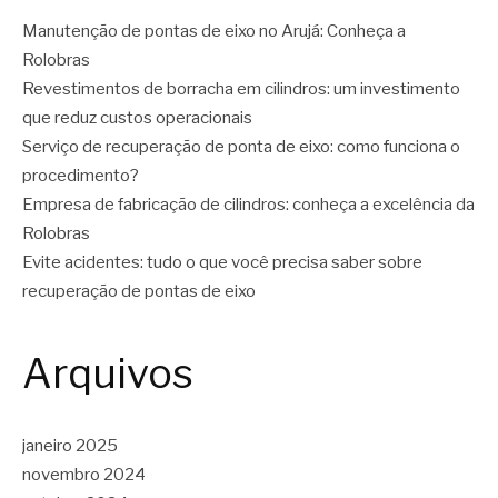
Manutenção de pontas de eixo no Arujá: Conheça a
Rolobras
Revestimentos de borracha em cilindros: um investimento
que reduz custos operacionais
Serviço de recuperação de ponta de eixo: como funciona o
procedimento?
Empresa de fabricação de cilindros: conheça a excelência da
Rolobras
Evite acidentes: tudo o que você precisa saber sobre
recuperação de pontas de eixo
Arquivos
janeiro 2025
novembro 2024