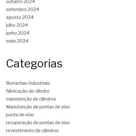
outubro 2024
setembro 2024
agosto 2024
julho 2024
junho 2024
maio 2024
Categorias
Borrachas Industriais
fabricação de cilindro
manutenção de cilindros
Manutenção de pontas de eixo
ponta de eixo
recuperação de pontas de eixo
revestimento de cilindros