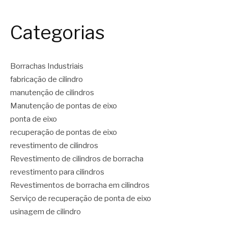
Categorias
Borrachas Industriais
fabricação de cilindro
manutenção de cilindros
Manutenção de pontas de eixo
ponta de eixo
recuperação de pontas de eixo
revestimento de cilindros
Revestimento de cilindros de borracha
revestimento para cilindros
Revestimentos de borracha em cilindros
Serviço de recuperação de ponta de eixo
usinagem de cilindro