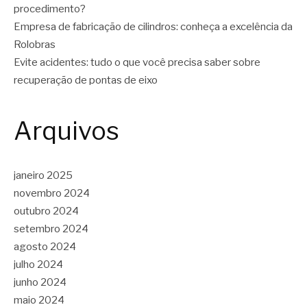
procedimento?
Empresa de fabricação de cilindros: conheça a excelência da
Rolobras
Evite acidentes: tudo o que você precisa saber sobre
recuperação de pontas de eixo
Arquivos
janeiro 2025
novembro 2024
outubro 2024
setembro 2024
agosto 2024
julho 2024
junho 2024
maio 2024