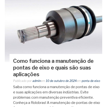
Como funciona a manutenção de
pontas de eixo e quais são suas
aplicações
Publicado por
admin
em
10 de outubro de 2024
em
ponta de eixo
Saiba como funciona a manutenção de pontas de eixo
e suas aplicações em diversas indústrias. Evite
problemas com manutenção preventiva eficiente.
Conheça a Rolobras! A manutenção de pontas de eixo