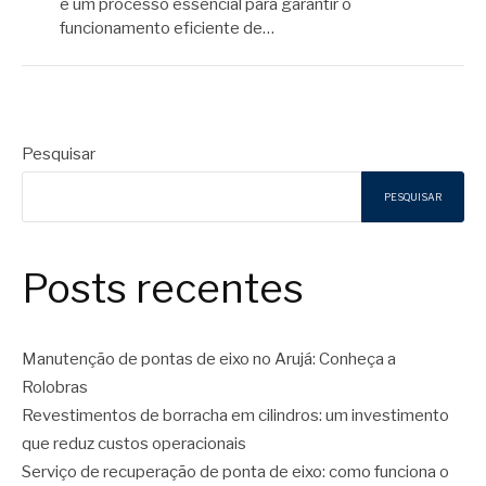
é um processo essencial para garantir o
funcionamento eficiente de…
Pesquisar
PESQUISAR
Posts recentes
Manutenção de pontas de eixo no Arujá: Conheça a
Rolobras
Revestimentos de borracha em cilindros: um investimento
que reduz custos operacionais
Serviço de recuperação de ponta de eixo: como funciona o